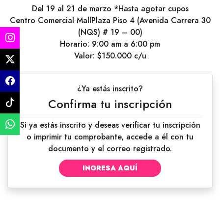
Del 19 al 21 de marzo *Hasta agotar cupos
Centro Comercial MallPlaza Piso 4 (Avenida Carrera 30
(NQS) # 19 – 00)
Horario: 9:00 am a 6:00 pm
Valor: $150.000 c/u
¿Ya estás inscrito?
Confirma tu inscripción
Si ya estás inscrito y deseas verificar tu inscripción
o imprimir tu comprobante, accede a él con tu
documento y el correo registrado.
INGRESA AQUÍ